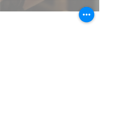
INFORMATION
St Address
京都市南区西九条蔵王町11-1
Mail