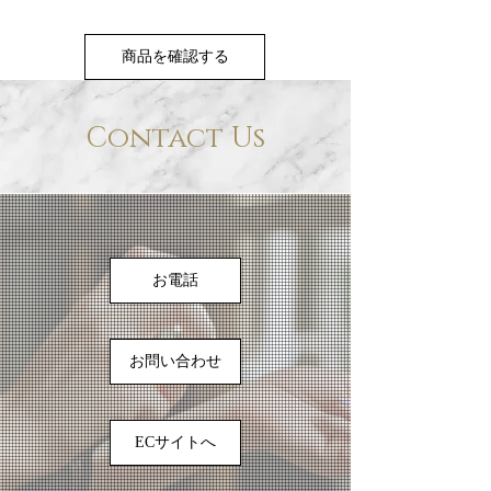
商品を確認する
Contact Us
お電話
お問い合わせ
ECサイトへ