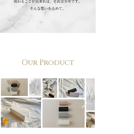
関わることが出来れば、それは幸せです。
そんな想いを込めて。
Our Product