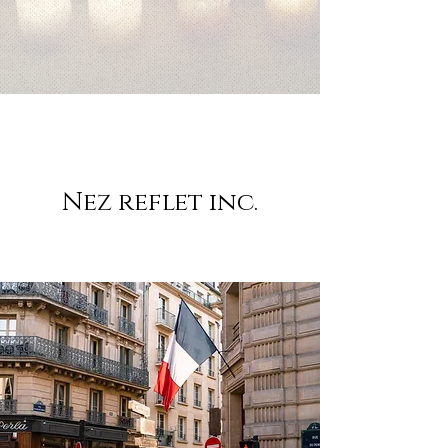
Nez reflet inc.